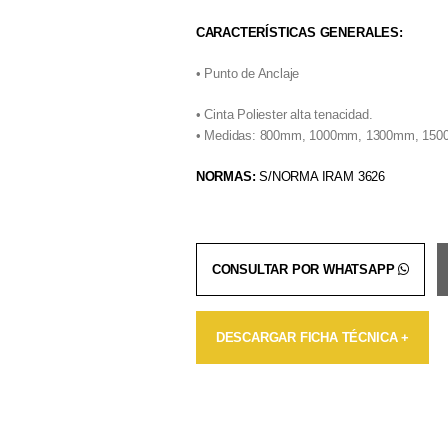
CARACTERÍSTICAS GENERALES:
• Punto de Anclaje
• Cinta Poliester alta tenacidad.
• Medidas: 800mm, 1000mm, 1300mm, 150
NORMAS:
S/NORMA IRAM 3626
CONSULTAR POR WHATSAPP
DESCARGAR FICHA TÉCNICA +