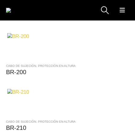
CABO DE SUJECIÓN
,
PROTECCIÓN EN ALTURA
BR-200
CABO DE SUJECIÓN
,
PROTECCIÓN EN ALTURA
BR-210