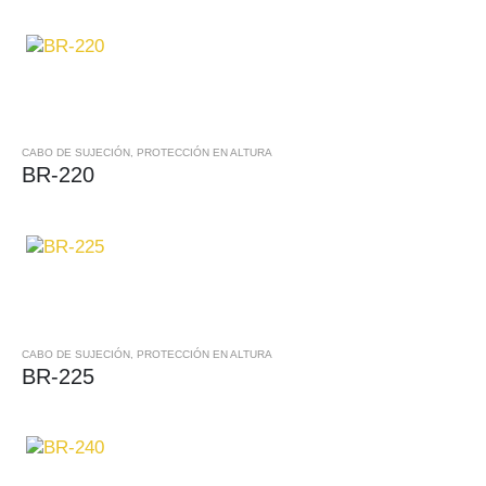
CABO DE SUJECIÓN
,
PROTECCIÓN EN ALTURA
BR-220
CABO DE SUJECIÓN
,
PROTECCIÓN EN ALTURA
BR-225