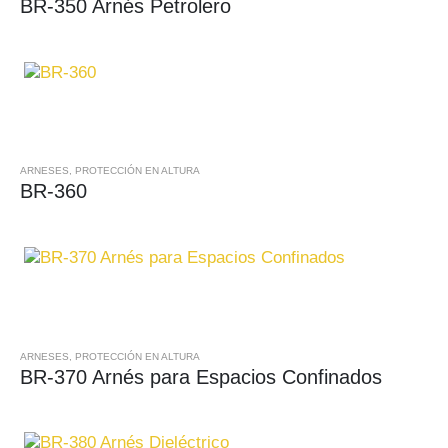
BR-350 Arnés Petrolero
ARNESES
,
PROTECCIÓN EN ALTURA
BR-360
ARNESES
,
PROTECCIÓN EN ALTURA
BR-370 Arnés para Espacios Confinados