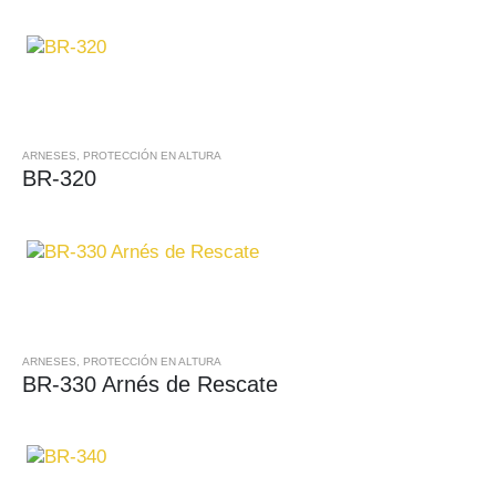
ARNESES
,
PROTECCIÓN EN ALTURA
BR-320
ARNESES
,
PROTECCIÓN EN ALTURA
BR-330 Arnés de Rescate