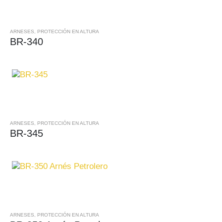
ARNESES
,
PROTECCIÓN EN ALTURA
BR-340
ARNESES
,
PROTECCIÓN EN ALTURA
BR-345
ARNESES
,
PROTECCIÓN EN ALTURA