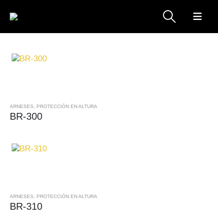
ARNESES
,
PROTECCIÓN EN ALTURA
BR-300
ARNESES
,
PROTECCIÓN EN ALTURA
BR-310