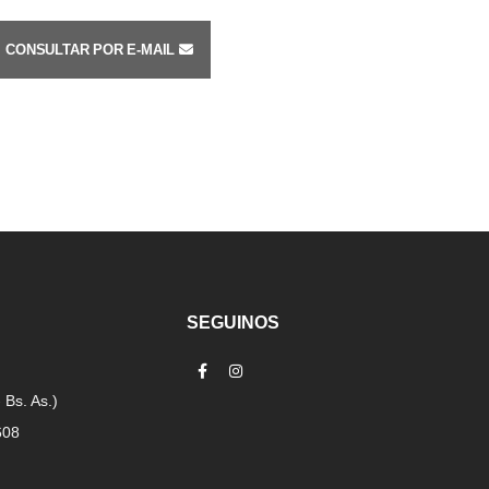
CONSULTAR POR E-MAIL
SEGUINOS
 Bs. As.)
608