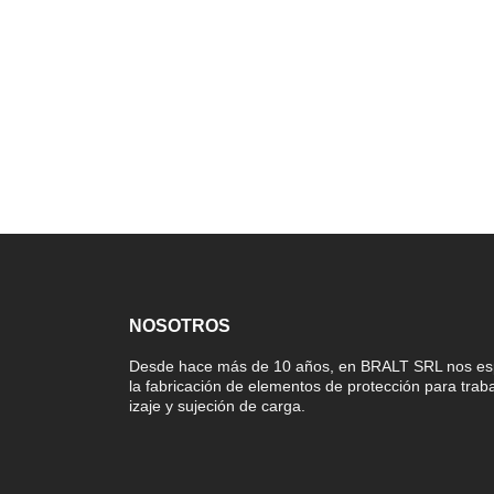
NOSOTROS
Desde hace más de 10 años, en BRALT SRL nos es
la fabricación de elementos de protección para traba
izaje y sujeción de carga.