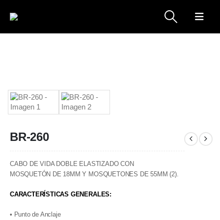
BR-260
CABO DE VIDA DOBLE ELASTIZADO CON
MOSQUETÓN DE 18MM Y MOSQUETONES DE 55MM (2).
CARACTERÍSTICAS GENERALES:
• Punto de Anclaje