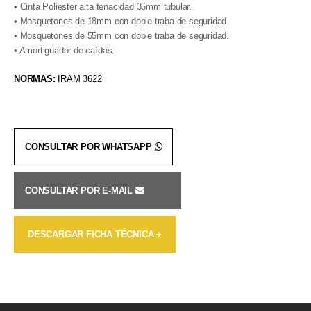
• Cinta Poliester alta tenacidad 35mm tubular.
• Mosquetones de 18mm con doble traba de seguridad.
• Mosquetones de 55mm con doble traba de seguridad.
• Amortiguador de caídas.
NORMAS:
IRAM 3622
CONSULTAR POR WHATSAPP
CONSULTAR POR E-MAIL
DESCARGAR FICHA TÉCNICA +