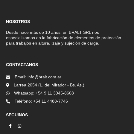
NOSOTROS
Desde hace más de 10 años, en BRALT SRL nos
especializamos en la fabricación de elementos de protección
para trabajos en altura, izaje y sujeción de carga.
CONTACTANOS
Email: info@bralt.com.ar
Larrea 2054 (L. del Mirador - Bs. As.)
Whatsapp: +54 9 11 3945-8608
Teléfono: +54 11 4488-7746
SEGUINOS